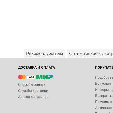
Рекомендуем вам
С этим товаром смот
ДОСТАВКА И ОПЛАТА
ПОКУПАТ
Подобрать
Бонусная 
Способы оплаты
Информаци
Службы доставки
Возврат т
Адреса магазинов
Помощь с
Архивные 