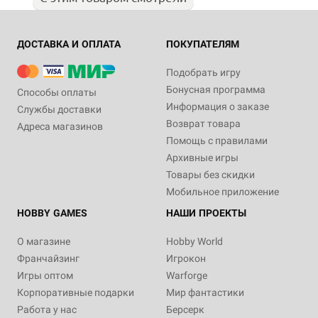
ДОСТАВКА И ОПЛАТА
ПОКУПАТЕЛЯМ
Подобрать игру
Бонусная программа
Способы оплаты
Информация о заказе
Службы доставки
Возврат товара
Адреса магазинов
Помощь с правилами
Архивные игры
Товары без скидки
Мобильное приложение
HOBBY GAMES
НАШИ ПРОЕКТЫ
О магазине
Hobby World
Франчайзинг
Игрокон
Игры оптом
Warforge
Корпоративные подарки
Мир фантастики
Работа у нас
Берсерк