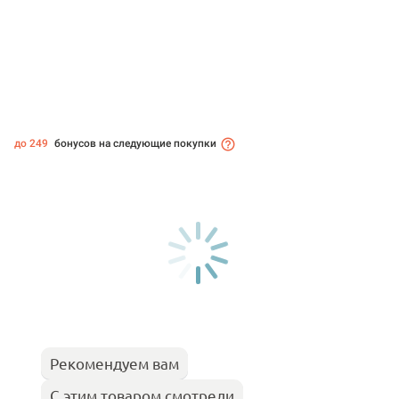
до 249
бонусов на следующие покупки
Рекомендуем вам
С этим товаром смотрели