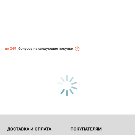
до 249
бонусов на следующие покупки
ДОСТАВКА И ОПЛАТА
ПОКУПАТЕЛЯМ