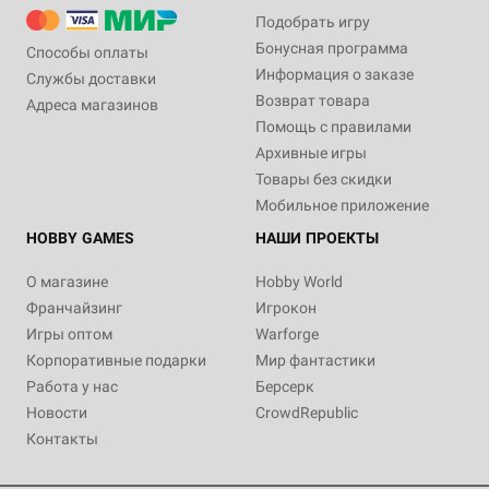
Подобрать игру
Бонусная программа
Способы оплаты
Информация о заказе
Службы доставки
Возврат товара
Адреса магазинов
Помощь с правилами
Архивные игры
Товары без скидки
Мобильное приложение
HOBBY GAMES
НАШИ ПРОЕКТЫ
О магазине
Hobby World
Франчайзинг
Игрокон
Игры оптом
Warforge
Корпоративные подарки
Мир фантастики
Работа у нас
Берсерк
Новости
CrowdRepublic
Контакты