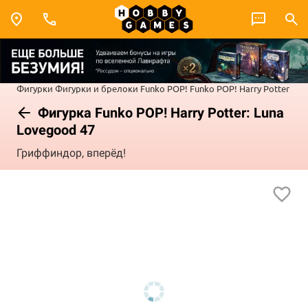
Фигурки
Фигурки и брелоки Funko POP!
Funko POP! Harry Potter
Фигурка Funko POP! Harry Potter: Luna
Lovegood 47
Гриффиндор, вперёд!