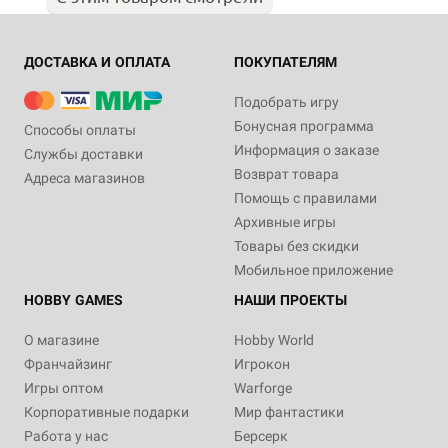
ДОСТАВКА И ОПЛАТА
ПОКУПАТЕЛЯМ
Подобрать игру
Бонусная программа
Способы оплаты
Информация о заказе
Службы доставки
Возврат товара
Адреса магазинов
Помощь с правилами
Архивные игры
Товары без скидки
Мобильное приложение
HOBBY GAMES
НАШИ ПРОЕКТЫ
О магазине
Hobby World
Франчайзинг
Игрокон
Игры оптом
Warforge
Корпоративные подарки
Мир фантастики
Работа у нас
Берсерк