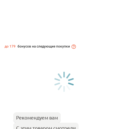
до 179
бонусов на следующие покупки
Рекомендуем вам
С этим товаром смотрели