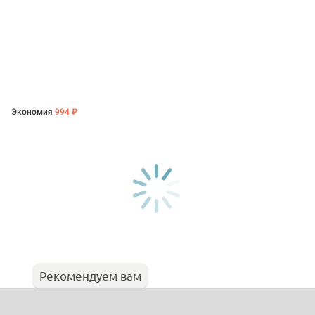
Экономия
994 ₽
Рекомендуем вам