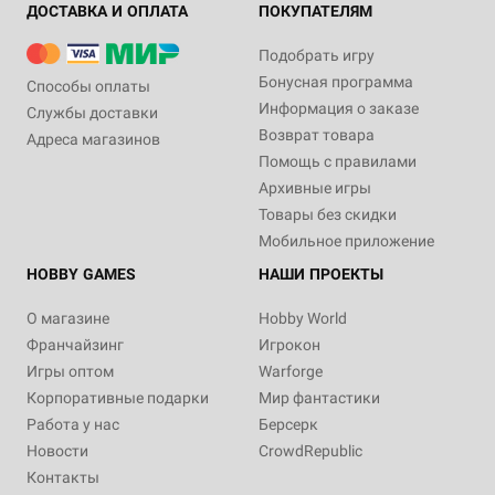
ДОСТАВКА И ОПЛАТА
ПОКУПАТЕЛЯМ
Подобрать игру
Бонусная программа
Способы оплаты
Информация о заказе
Службы доставки
Возврат товара
Адреса магазинов
Помощь с правилами
Архивные игры
Товары без скидки
Мобильное приложение
HOBBY GAMES
НАШИ ПРОЕКТЫ
О магазине
Hobby World
Франчайзинг
Игрокон
Игры оптом
Warforge
Корпоративные подарки
Мир фантастики
Работа у нас
Берсерк
Новости
CrowdRepublic
Контакты