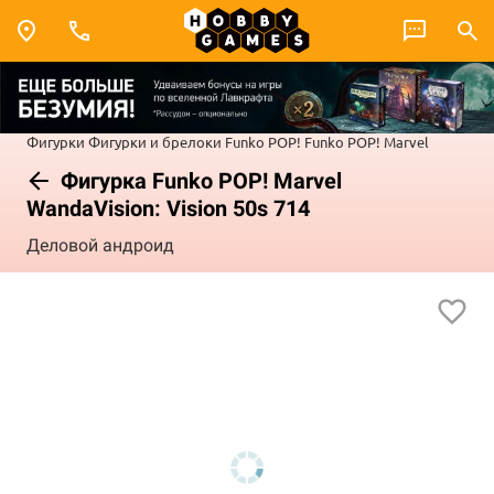
Фигурки
Фигурки и брелоки Funko POP!
Funko POP! Marvel
Фигурка Funko POP! Marvel
WandaVision: Vision 50s 714
Деловой андроид