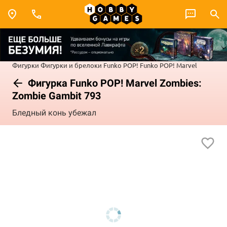
Фигурки
Фигурки и брелоки Funko POP!
Funko POP! Marvel
Фигурка Funko POP! Marvel Zombies:
Zombie Gambit 793
Бледный конь убежал