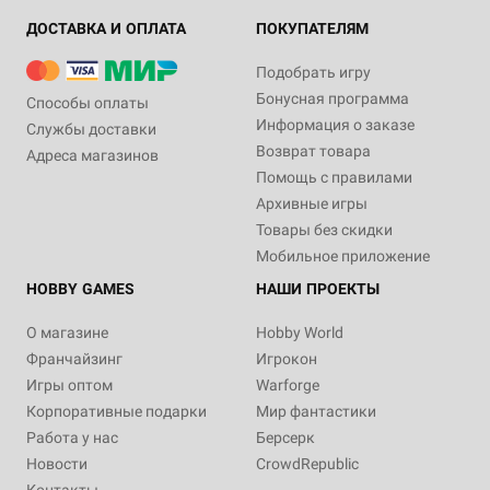
ДОСТАВКА И ОПЛАТА
ПОКУПАТЕЛЯМ
Подобрать игру
Бонусная программа
Способы оплаты
Информация о заказе
Службы доставки
Возврат товара
Адреса магазинов
Помощь с правилами
Архивные игры
Товары без скидки
Мобильное приложение
HOBBY GAMES
НАШИ ПРОЕКТЫ
О магазине
Hobby World
Франчайзинг
Игрокон
Игры оптом
Warforge
Корпоративные подарки
Мир фантастики
Работа у нас
Берсерк
Новости
CrowdRepublic