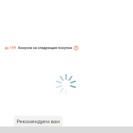
до 199
бонусов на следующие покупки
Рекомендуем вам