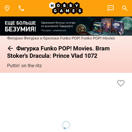
Фигурки
Фигурки и брелоки Funko POP!
Funko POP! Movies
Фигурка Funko POP! Movies. Bram
Stoker's Dracula: Prince Vlad 1072
Puttin' on the ritz