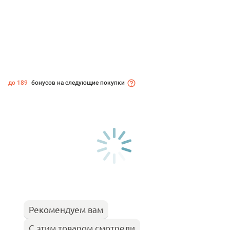
до 189
бонусов на следующие покупки
Рекомендуем вам
С этим товаром смотрели