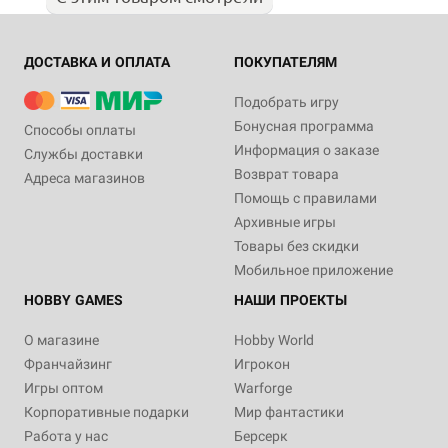
ДОСТАВКА И ОПЛАТА
ПОКУПАТЕЛЯМ
Подобрать игру
Бонусная программа
Способы оплаты
Информация о заказе
Службы доставки
Возврат товара
Адреса магазинов
Помощь с правилами
Архивные игры
Товары без скидки
Мобильное приложение
HOBBY GAMES
НАШИ ПРОЕКТЫ
О магазине
Hobby World
Франчайзинг
Игрокон
Игры оптом
Warforge
Корпоративные подарки
Мир фантастики
Работа у нас
Берсерк