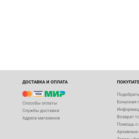
ДОСТАВКА И ОПЛАТА
ПОКУПАТ
Подобрать
Бонусная 
Способы оплаты
Информаци
Службы доставки
Возврат т
Адреса магазинов
Помощь с
Архивные 