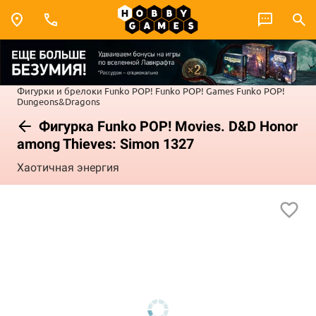
Фигурки и брелоки Funko POP!
Funko POP! Games
Funko POP!
Dungeons&Dragons
Фигурка Funko POP! Movies. D&D Honor
among Thieves: Simon 1327
Хаотичная энергия