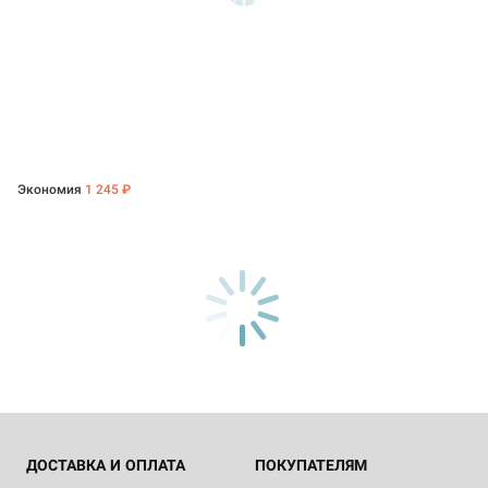
Экономия
1 245 ₽
ДОСТАВКА И ОПЛАТА
ПОКУПАТЕЛЯМ