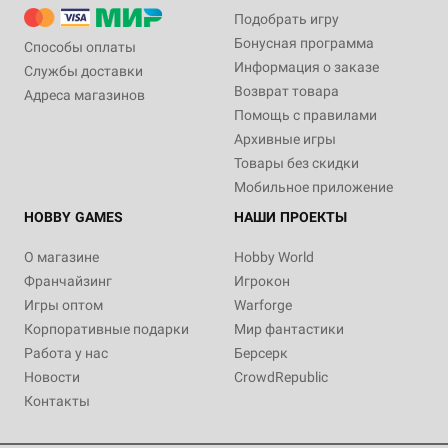
Подобрать игру
Бонусная программа
Способы оплаты
Информация о заказе
Службы доставки
Возврат товара
Адреса магазинов
Помощь с правилами
Архивные игры
Товары без скидки
Мобильное приложение
HOBBY GAMES
НАШИ ПРОЕКТЫ
О магазине
Hobby World
Франчайзинг
Игрокон
Игры оптом
Warforge
Корпоративные подарки
Мир фантастики
Работа у нас
Берсерк
Новости
CrowdRepublic
Контакты