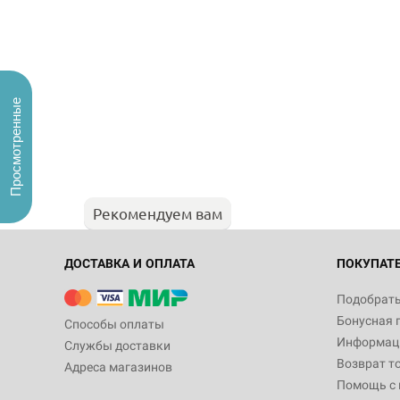
Просмотренные
Рекомендуем вам
ДОСТАВКА И ОПЛАТА
ПОКУПАТ
Подобрать
Бонусная 
Способы оплаты
Информаци
Службы доставки
Возврат т
Адреса магазинов
Помощь с