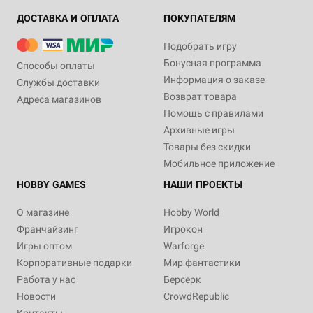
ДОСТАВКА И ОПЛАТА
ПОКУПАТЕЛЯМ
Подобрать игру
Бонусная программа
Способы оплаты
Информация о заказе
Службы доставки
Возврат товара
Адреса магазинов
Помощь с правилами
Архивные игры
Товары без скидки
Мобильное приложение
HOBBY GAMES
НАШИ ПРОЕКТЫ
О магазине
Hobby World
Франчайзинг
Игрокон
Игры оптом
Warforge
Корпоративные подарки
Мир фантастики
Работа у нас
Берсерк
Новости
CrowdRepublic