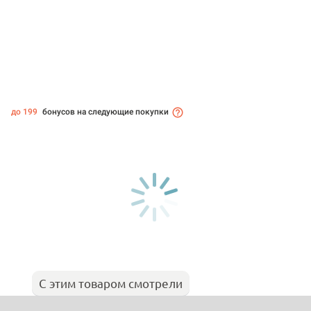
до 199
бонусов на следующие покупки
С этим товаром смотрели