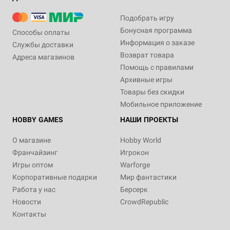
Подобрать игру
Бонусная программа
Способы оплаты
Информация о заказе
Службы доставки
Возврат товара
Адреса магазинов
Помощь с правилами
Архивные игры
Товары без скидки
Мобильное приложение
HOBBY GAMES
НАШИ ПРОЕКТЫ
О магазине
Hobby World
Франчайзинг
Игрокон
Игры оптом
Warforge
Корпоративные подарки
Мир фантастики
Работа у нас
Берсерк
Новости
CrowdRepublic
Контакты