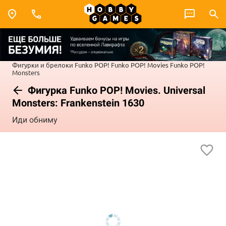
Фигурки и брелоки Funko POP!
Funko POP! Movies
Funko POP!
Monsters
Фигурка Funko POP! Movies. Universal
Monsters: Frankenstein 1630
Иди обниму