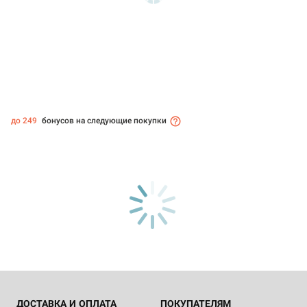
до 249
бонусов на следующие покупки
ДОСТАВКА И ОПЛАТА
ПОКУПАТЕЛЯМ