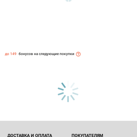
до 149
бонусов на следующие покупки
ДОСТАВКА И ОПЛАТА
ПОКУПАТЕЛЯМ