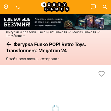
Фигурки и брелоки Funko POP!
Funko POP! Movies
Funko POP!
Transformers
Фигурка Funko POP! Retro Toys.
Transformers: Megatron 24
Я тебя всю жизнь котировал