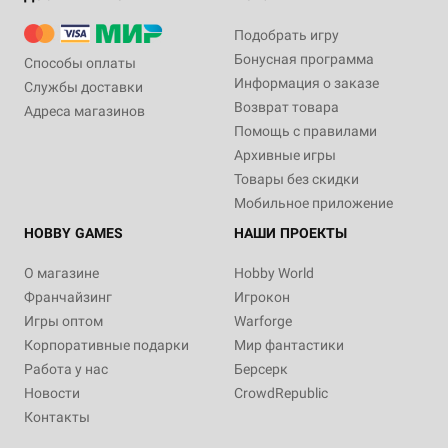
Подобрать игру
Бонусная программа
Способы оплаты
Информация о заказе
Службы доставки
Возврат товара
Адреса магазинов
Помощь с правилами
Архивные игры
Товары без скидки
Мобильное приложение
HOBBY GAMES
НАШИ ПРОЕКТЫ
О магазине
Hobby World
Франчайзинг
Игрокон
Игры оптом
Warforge
Корпоративные подарки
Мир фантастики
Работа у нас
Берсерк
Новости
CrowdRepublic
Контакты