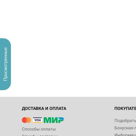
Просмотренные
ДОСТАВКА И ОПЛАТА
ПОКУПАТ
Подобрать
Бонусная 
Способы оплаты
Информаци