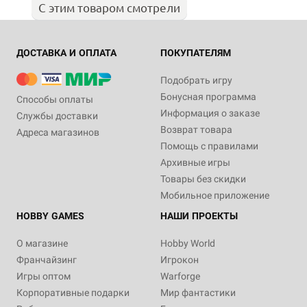
С этим товаром смотрели
ДОСТАВКА И ОПЛАТА
ПОКУПАТЕЛЯМ
Подобрать игру
Бонусная программа
Способы оплаты
Информация о заказе
Службы доставки
Возврат товара
Адреса магазинов
Помощь с правилами
Архивные игры
Товары без скидки
Мобильное приложение
HOBBY GAMES
НАШИ ПРОЕКТЫ
О магазине
Hobby World
Франчайзинг
Игрокон
Игры оптом
Warforge
Корпоративные подарки
Мир фантастики