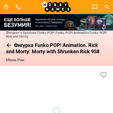
Фигурки и брелоки Funko POP!
Funko POP! Animation
Funko POP!
Rick and Morty
Фигурка Funko POP! Animation. Rick
and Morty: Morty with Shrunken Rick 958
Мини Рик