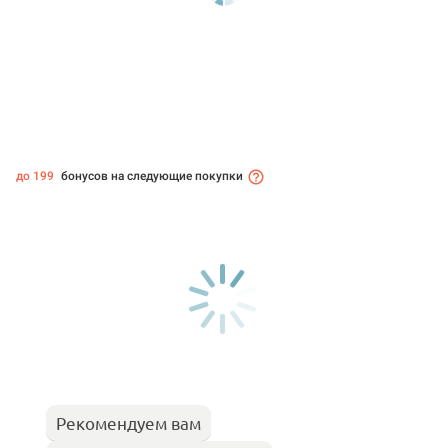
до 199
бонусов на следующие покупки
Рекомендуем вам