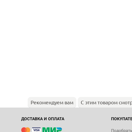
Рекомендуем вам
С этим товаром смот
ДОСТАВКА И ОПЛАТА
ПОКУПАТ
Подобрать