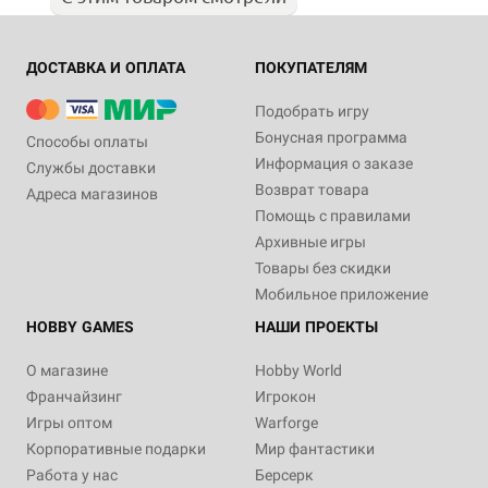
ДОСТАВКА И ОПЛАТА
ПОКУПАТЕЛЯМ
Подобрать игру
Бонусная программа
Способы оплаты
Информация о заказе
Службы доставки
Возврат товара
Адреса магазинов
Помощь с правилами
Архивные игры
Товары без скидки
Мобильное приложение
HOBBY GAMES
НАШИ ПРОЕКТЫ
О магазине
Hobby World
Франчайзинг
Игрокон
Игры оптом
Warforge
Корпоративные подарки
Мир фантастики
Работа у нас
Берсерк