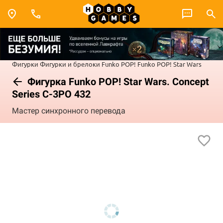
Фигурки
Фигурки и брелоки Funko POP!
Funko POP! Star Wars
Фигурка Funko POP! Star Wars. Concept
Series C-3PO 432
Мастер синхронного перевода