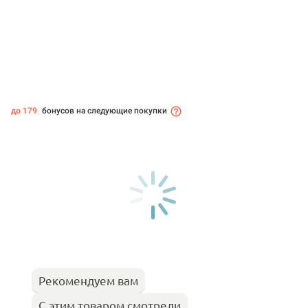
до 179
бонусов на следующие покупки
Рекомендуем вам
С этим товаром смотрели