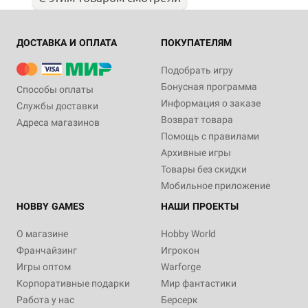
ДОСТАВКА И ОПЛАТА
ПОКУПАТЕЛЯМ
Подобрать игру
Бонусная программа
Способы оплаты
Информация о заказе
Службы доставки
Возврат товара
Адреса магазинов
Помощь с правилами
Архивные игры
Товары без скидки
Мобильное приложение
HOBBY GAMES
НАШИ ПРОЕКТЫ
О магазине
Hobby World
Франчайзинг
Игрокон
Игры оптом
Warforge
Корпоративные подарки
Мир фантастики
Работа у нас
Берсерк