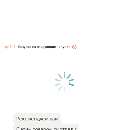
до 249
бонусов на следующие покупки
Рекомендуем вам
С этим товаром смотрели