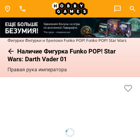
Фигурки
Фигурки и брелоки Funko POP!
Funko POP! Star Wars
Наличие Фигурка Funko POP! Star
Wars: Darth Vader 01
Правая рука императора