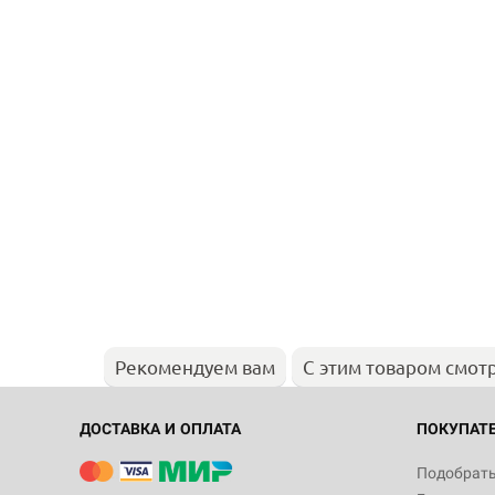
Рекомендуем вам
С этим товаром смот
ДОСТАВКА И ОПЛАТА
ПОКУПАТ
Подобрать