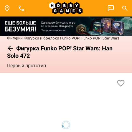
Фигурки
Фигурки и брелоки Funko POP!
Funko POP! Star Wars
Фигурка Funko POP! Star Wars: Han
Solo 472
Первый прототип