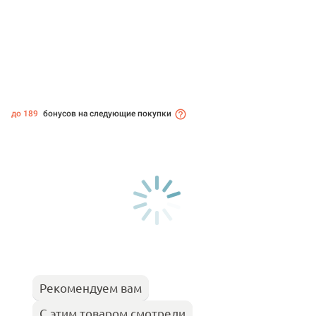
до 189
бонусов на следующие покупки
Рекомендуем вам
С этим товаром смотрели