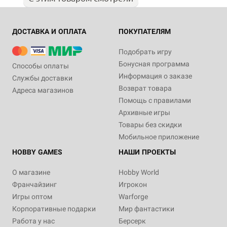
ДОСТАВКА И ОПЛАТА
ПОКУПАТЕЛЯМ
Подобрать игру
Бонусная программа
Способы оплаты
Информация о заказе
Службы доставки
Возврат товара
Адреса магазинов
Помощь с правилами
Архивные игры
Товары без скидки
Мобильное приложение
HOBBY GAMES
НАШИ ПРОЕКТЫ
О магазине
Hobby World
Франчайзинг
Игрокон
Игры оптом
Warforge
Корпоративные подарки
Мир фантастики
Работа у нас
Берсерк