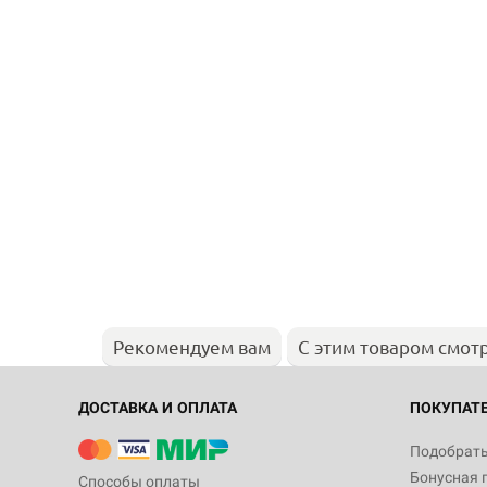
Рекомендуем вам
С этим товаром смот
ДОСТАВКА И ОПЛАТА
ПОКУПАТ
Подобрать
Бонусная 
Способы оплаты