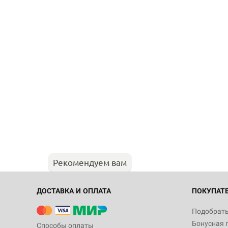
Рекомендуем вам
ДОСТАВКА И ОПЛАТА
ПОКУПАТ
Подобрать
Бонусная 
Способы оплаты