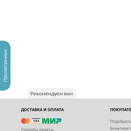
Просмотренные
Рекомендуем вам
ДОСТАВКА И ОПЛАТА
ПОКУПАТ
Подобрать
Бонусная 
Способы оплаты