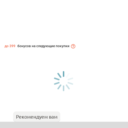
до 399
бонусов на следующие покупки
Рекомендуем вам