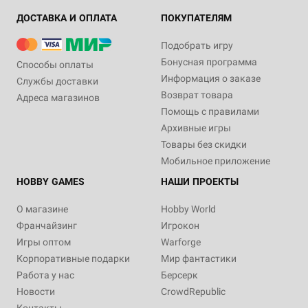
ДОСТАВКА И ОПЛАТА
ПОКУПАТЕЛЯМ
Подобрать игру
Бонусная программа
Способы оплаты
Информация о заказе
Службы доставки
Возврат товара
Адреса магазинов
Помощь с правилами
Архивные игры
Товары без скидки
Мобильное приложение
HOBBY GAMES
НАШИ ПРОЕКТЫ
О магазине
Hobby World
Франчайзинг
Игрокон
Игры оптом
Warforge
Корпоративные подарки
Мир фантастики
Работа у нас
Берсерк
Новости
CrowdRepublic