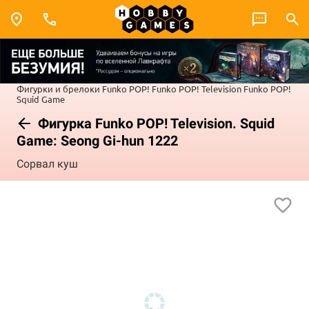
Фигурки и брелоки Funko POP!
Funko POP! Television
Funko POP!
Squid Game
Фигурка Funko POP! Television. Squid
Game: Seong Gi-hun 1222
Сорвал куш