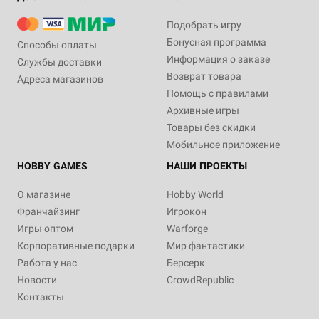
Подобрать игру
Бонусная программа
Способы оплаты
Информация о заказе
Службы доставки
Возврат товара
Адреса магазинов
Помощь с правилами
Архивные игры
Товары без скидки
Мобильное приложение
HOBBY GAMES
НАШИ ПРОЕКТЫ
О магазине
Hobby World
Франчайзинг
Игрокон
Игры оптом
Warforge
Корпоративные подарки
Мир фантастики
Работа у нас
Берсерк
Новости
CrowdRepublic
Контакты