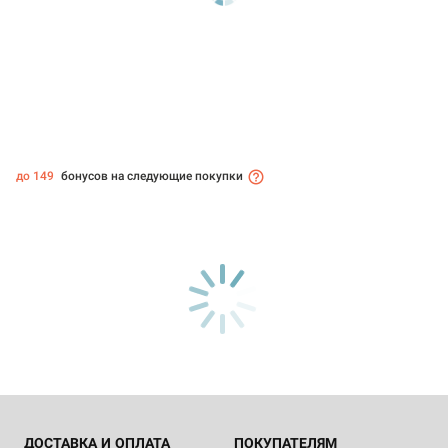
до 149
бонусов на следующие покупки
ДОСТАВКА И ОПЛАТА
ПОКУПАТЕЛЯМ