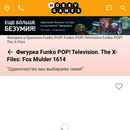
Фигурки и брелоки Funko POP!
Funko POP! Television
Funko POP!
The X-Files
Фигурка Funko POP! Television. The X-
Files: Fox Mulder 1614
"Одиночество мы выбираем сами!"