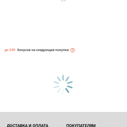
до 249
бонусов на следующие покупки
ДОСТАВКА И ОПЛАТА
ПОКУПАТЕЛЯМ