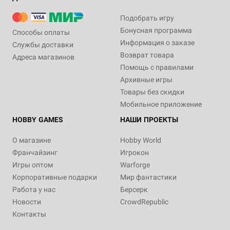
Подобрать игру
Бонусная программа
Способы оплаты
Информация о заказе
Службы доставки
Возврат товара
Адреса магазинов
Помощь с правилами
Архивные игры
Товары без скидки
Мобильное приложение
HOBBY GAMES
НАШИ ПРОЕКТЫ
О магазине
Hobby World
Франчайзинг
Игрокон
Игры оптом
Warforge
Корпоративные подарки
Мир фантастики
Работа у нас
Берсерк
Новости
CrowdRepublic
Контакты