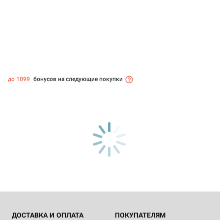
до 1099
бонусов на следующие покупки
ДОСТАВКА И ОПЛАТА
ПОКУПАТЕЛЯМ