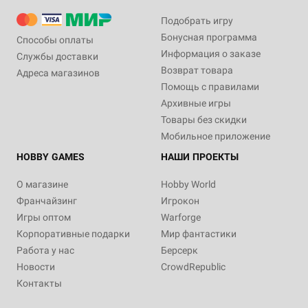
Подобрать игру
Бонусная программа
Способы оплаты
Информация о заказе
Службы доставки
Возврат товара
Адреса магазинов
Помощь с правилами
Архивные игры
Товары без скидки
Мобильное приложение
HOBBY GAMES
НАШИ ПРОЕКТЫ
О магазине
Hobby World
Франчайзинг
Игрокон
Игры оптом
Warforge
Корпоративные подарки
Мир фантастики
Работа у нас
Берсерк
Новости
CrowdRepublic
Контакты