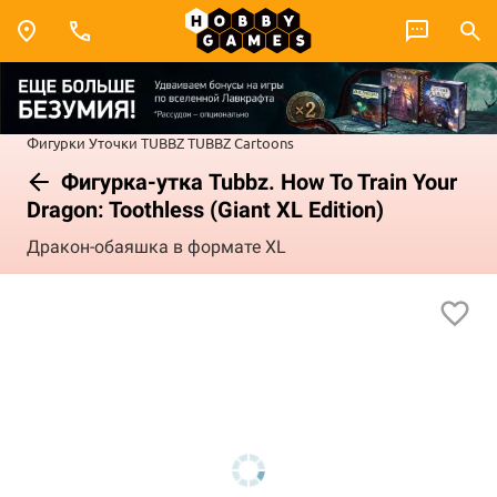
Фигурки
Уточки TUBBZ
TUBBZ Cartoons
Фигурка-утка Tubbz. How To Train Your
Dragon: Toothless (Giant XL Edition)
Дракон-обаяшка в формате XL