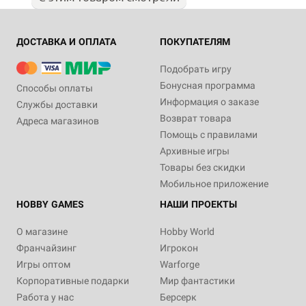
ДОСТАВКА И ОПЛАТА
ПОКУПАТЕЛЯМ
Подобрать игру
Бонусная программа
Способы оплаты
Информация о заказе
Службы доставки
Возврат товара
Адреса магазинов
Помощь с правилами
Архивные игры
Товары без скидки
Мобильное приложение
HOBBY GAMES
НАШИ ПРОЕКТЫ
О магазине
Hobby World
Франчайзинг
Игрокон
Игры оптом
Warforge
Корпоративные подарки
Мир фантастики
Работа у нас
Берсерк