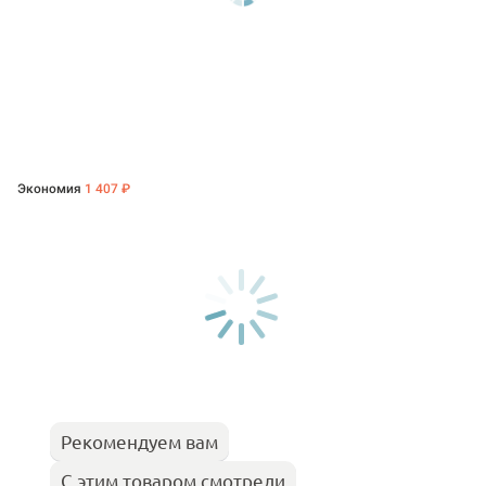
Экономия
1 407 ₽
Рекомендуем вам
С этим товаром смотрели