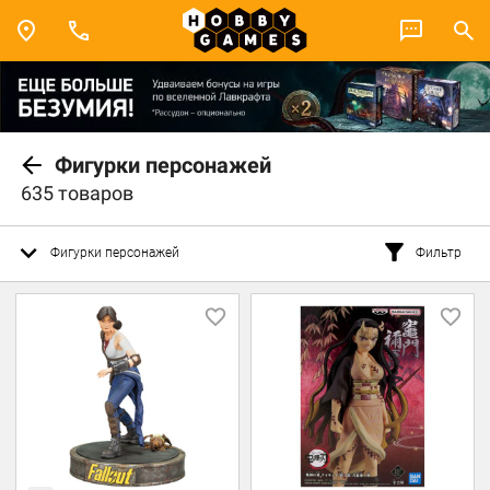
Фигурки персонажей
635 товаров
Фигурки персонажей
Фильтр