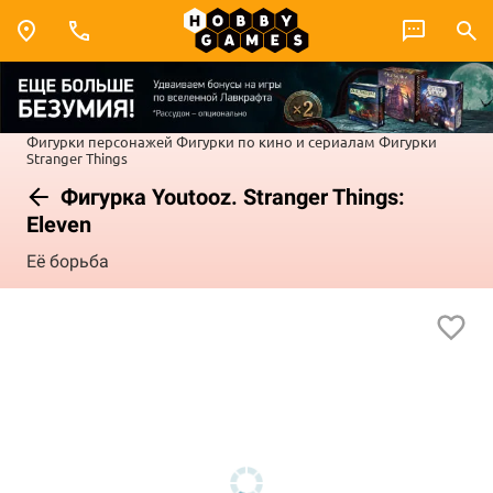
Фигурки персонажей
Фигурки по кино и сериалам
Фигурки
Stranger Things
Фигурка Youtooz. Stranger Things:
Eleven
Её борьба