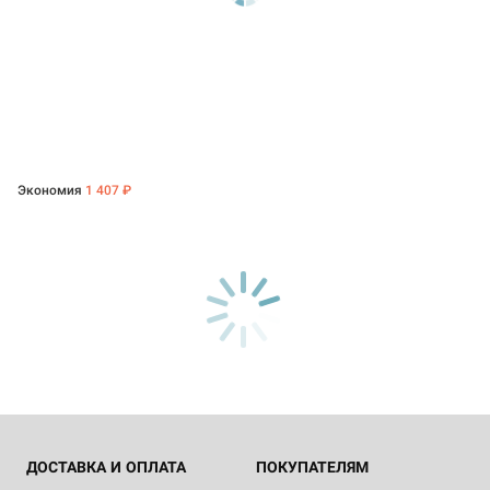
Экономия
1 407 ₽
ДОСТАВКА И ОПЛАТА
ПОКУПАТЕЛЯМ