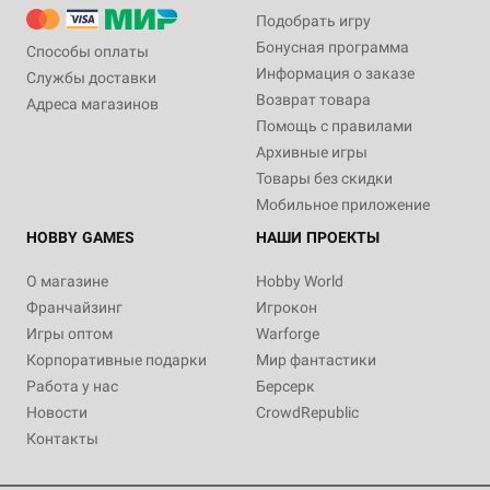
Подобрать игру
Бонусная программа
Способы оплаты
Информация о заказе
Службы доставки
Возврат товара
Адреса магазинов
Помощь с правилами
Архивные игры
Товары без скидки
Мобильное приложение
HOBBY GAMES
НАШИ ПРОЕКТЫ
О магазине
Hobby World
Франчайзинг
Игрокон
Игры оптом
Warforge
Корпоративные подарки
Мир фантастики
Работа у нас
Берсерк
Новости
CrowdRepublic
Контакты