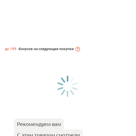
до 199
бонусов на следующие покупки
Рекомендуем вам
С этим товаром смотрели