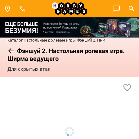
Каталог
Настольные ролевые игры
Фэншуй 2. НРИ
Фэншуй 2. Настольная ролевая игра.
Ширма ведущего
Для скрытых атак