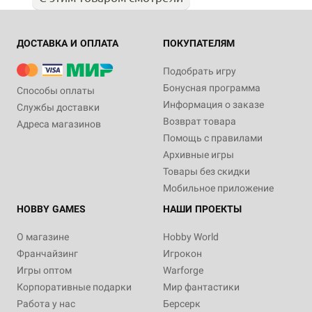
ДОСТАВКА И ОПЛАТА
ПОКУПАТЕЛЯМ
Подобрать игру
Бонусная программа
Способы оплаты
Информация о заказе
Службы доставки
Возврат товара
Адреса магазинов
Помощь с правилами
Архивные игры
Товары без скидки
Мобильное приложение
HOBBY GAMES
НАШИ ПРОЕКТЫ
О магазине
Hobby World
Франчайзинг
Игрокон
Игры оптом
Warforge
Корпоративные подарки
Мир фантастики
Работа у нас
Берсерк