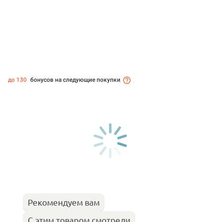
до 130
бонусов на следующие покупки
Рекомендуем вам
С этим товаром смотрели