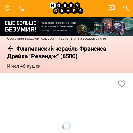
Сборные модели
Корабли
Парусные и пассажирские
Флагманский корабль Френсиса
Дрейка "Ревендж" (6500)
Имел 46 пушек