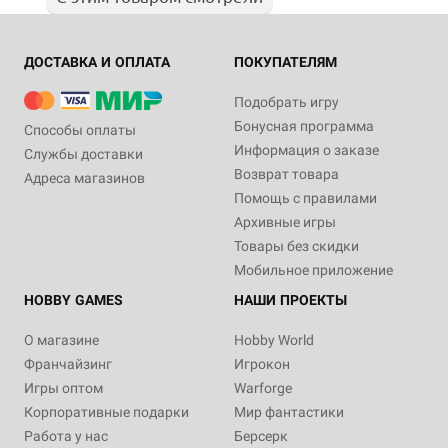
ДОСТАВКА И ОПЛАТА
ПОКУПАТЕЛЯМ
Подобрать игру
Бонусная программа
Способы оплаты
Информация о заказе
Службы доставки
Возврат товара
Адреса магазинов
Помощь с правилами
Архивные игры
Товары без скидки
Мобильное приложение
HOBBY GAMES
НАШИ ПРОЕКТЫ
О магазине
Hobby World
Франчайзинг
Игрокон
Игры оптом
Warforge
Корпоративные подарки
Мир фантастики
Работа у нас
Берсерк