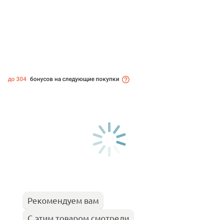
до 304
бонусов на следующие покупки
Рекомендуем вам
С этим товаром смотрели