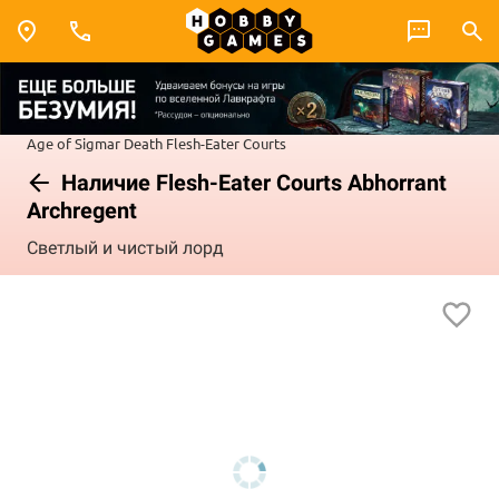
Age of Sigmar
Death
Flesh-Eater Courts
Наличие Flesh-Eater Courts Abhorrant
Archregent
Светлый и чистый лорд