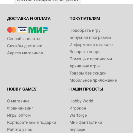
ДОСТАВКА И ОПЛАТА
ПОКУПАТЕЛЯМ
Подобрать игру
Бонусная программа
Способы оплаты
Информация о заказе
Службы доставки
Возврат товара
Адреса магазинов
Помощь с правилами
Архивные игры
Товары без скидки
Мобильное приложение
HOBBY GAMES
НАШИ ПРОЕКТЫ
О магазине
Hobby World
Франчайзинг
Игрокон
Игры оптом
Warforge
Корпоративные подарки
Мир фантастики
Работа у нас
Берсерк