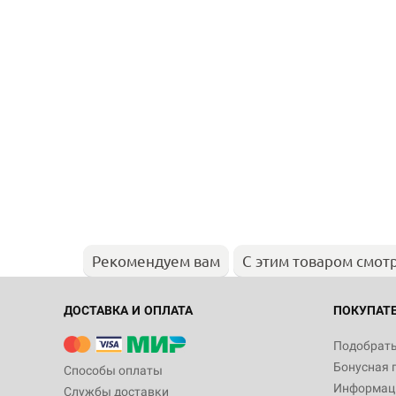
Рекомендуем вам
С этим товаром смот
ДОСТАВКА И ОПЛАТА
ПОКУПАТ
Подобрать
Бонусная 
Способы оплаты
Информаци
Службы доставки