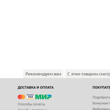
Рекомендуем вам
С этим товаром смот
ДОСТАВКА И ОПЛАТА
ПОКУПАТ
Подобрать
Бонусная 
Способы оплаты
Информаци