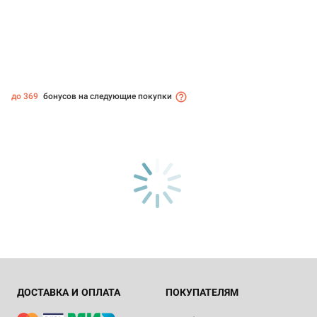
до 369
бонусов на следующие покупки
ДОСТАВКА И ОПЛАТА
ПОКУПАТЕЛЯМ