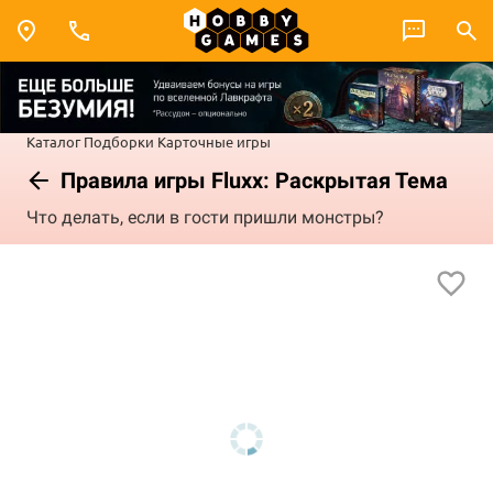
Каталог
Подборки
Карточные игры
Правила игры Fluxx: Раскрытая Тема
Что делать, если в гости пришли монстры?