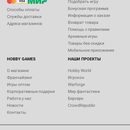
Подобрать игру
Бонусная программа
Способы оплаты
Информация о заказе
Службы доставки
Возврат товара
Адреса магазинов
Помощь с правилами
Архивные игры
Товары без скидки
Мобильное приложение
HOBBY GAMES
НАШИ ПРОЕКТЫ
О магазине
Hobby World
Франчайзинг
Игрокон
Игры оптом
Warforge
Корпоративные подарки
Мир фантастики
Работа у нас
Берсерк
Новости
CrowdRepublic
Контакты