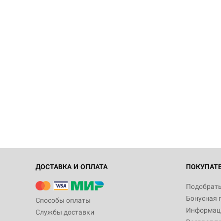
ДОСТАВКА И ОПЛАТА
ПОКУПАТ
Подобрать
Бонусная 
Способы оплаты
Информаци
Службы доставки