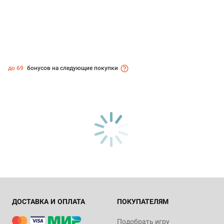
до 69
бонусов на следующие покупки
ДОСТАВКА И ОПЛАТА
ПОКУПАТЕЛЯМ
Подобрать игру