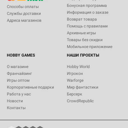
Бонусная программа
Способы оплаты
Информация о заказе
Службы доставки
Возврат товара
Адреса магазинов
Помощь с правилами
Архивные игры
Товары без скидки
Мобильное приложение
HOBBY GAMES
НАШИ ПРОЕКТЫ
О магазине
Hobby World
Франчайзинг
Игрокон
Игры оптом
Warforge
Корпоративные подарки
Мир фантастики
Работа у нас
Берсерк
Новости
CrowdRepublic
Контакты