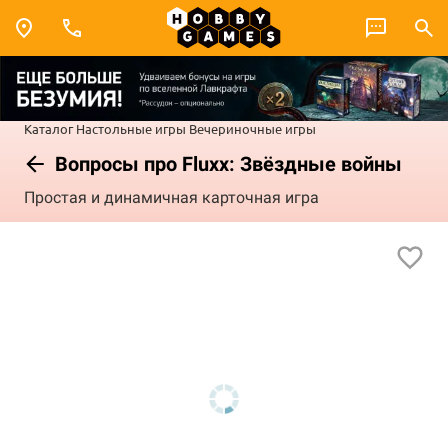
Каталог
Настольные игры
Вечериночные игры
Вопросы про Fluxx: Звёздные войны
Простая и динамичная карточная игра