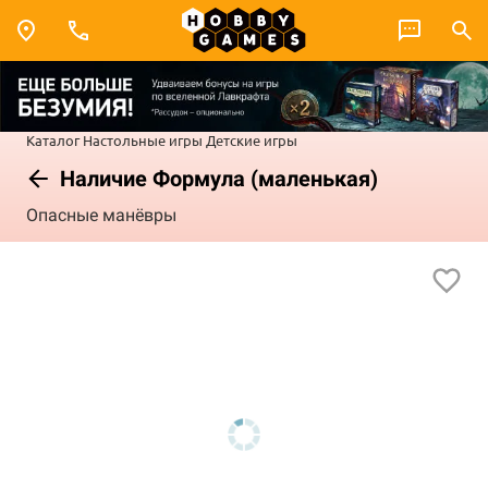
Каталог
Настольные игры
Детские игры
Наличие Формула (маленькая)
Опасные манёвры