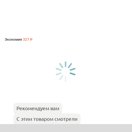
Экономия
327 ₽
Рекомендуем вам
С этим товаром смотрели