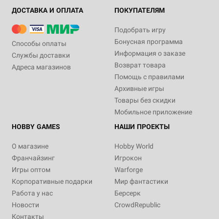
ДОСТАВКА И ОПЛАТА
ПОКУПАТЕЛЯМ
Подобрать игру
Бонусная программа
Способы оплаты
Информация о заказе
Службы доставки
Возврат товара
Адреса магазинов
Помощь с правилами
Архивные игры
Товары без скидки
Мобильное приложение
HOBBY GAMES
НАШИ ПРОЕКТЫ
О магазине
Hobby World
Франчайзинг
Игрокон
Игры оптом
Warforge
Корпоративные подарки
Мир фантастики
Работа у нас
Берсерк
Новости
CrowdRepublic
Контакты