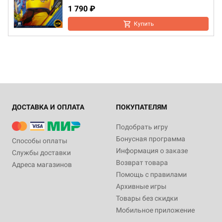
1 790 ₽
Купить
ДОСТАВКА И ОПЛАТА
ПОКУПАТЕЛЯМ
Подобрать игру
Бонусная программа
Способы оплаты
Информация о заказе
Службы доставки
Возврат товара
Адреса магазинов
Помощь с правилами
Архивные игры
Товары без скидки
Мобильное приложение