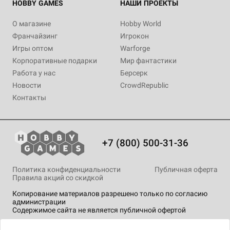
HOBBY GAMES
НАШИ ПРОЕКТЫ
О магазине
Hobby World
Франчайзинг
Игрокон
Игры оптом
Warforge
Корпоративные подарки
Мир фантастики
Работа у нас
Берсерк
Новости
CrowdRepublic
Контакты
+7 (800) 500-31-36
Политика конфиденциальности
Публичная оферта
Правила акций со скидкой
Копирование материалов разрешено только по согласию
администрации
Содержимое сайта не является публичной офертой
На сайте Hobby Games применяются
рекомендательные