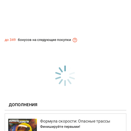
до 349
бонусов на следующие покупки
ДОПОЛНЕНИЯ
Формула скорости: Опасные трассы
Финишируйте первыми!