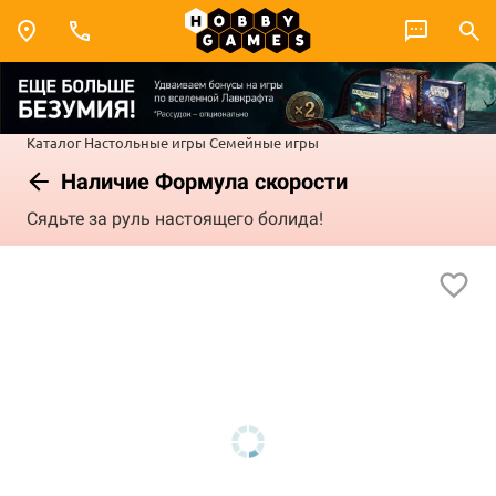
Каталог
Настольные игры
Семейные игры
Наличие Формула скорости
Сядьте за руль настоящего болида!