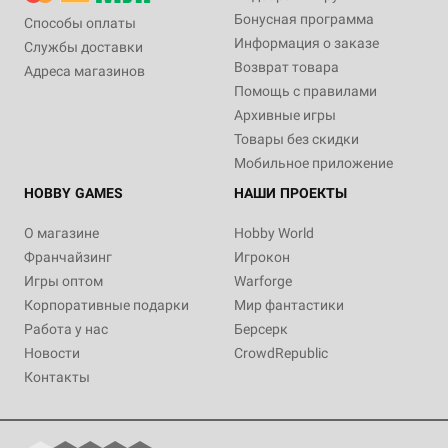
Бонусная программа
Способы оплаты
Информация о заказе
Службы доставки
Возврат товара
Адреса магазинов
Помощь с правилами
Архивные игры
Товары без скидки
Мобильное приложение
HOBBY GAMES
НАШИ ПРОЕКТЫ
О магазине
Hobby World
Франчайзинг
Игрокон
Игры оптом
Warforge
Корпоративные подарки
Мир фантастики
Работа у нас
Берсерк
Новости
CrowdRepublic
Контакты