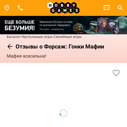
Каталог
Настольные игры
Семейные игры
Отзывы о Форсаж: Гонки Мафии
Мафия всесильна!