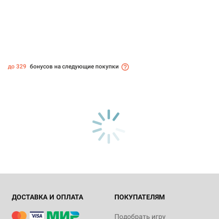
до 329
бонусов на следующие покупки
ДОСТАВКА И ОПЛАТА
ПОКУПАТЕЛЯМ
Подобрать игру