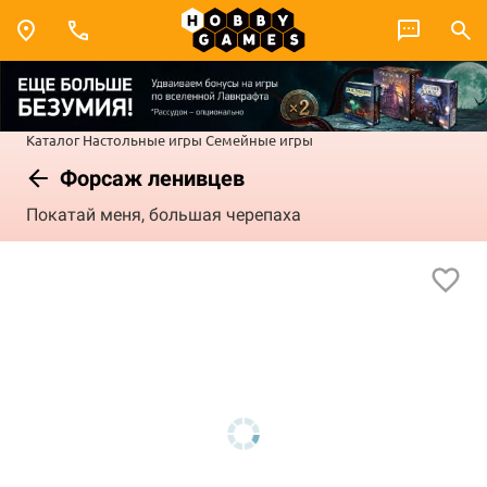
Каталог
Настольные игры
Семейные игры
Форсаж ленивцев
Покатай меня, большая черепаха