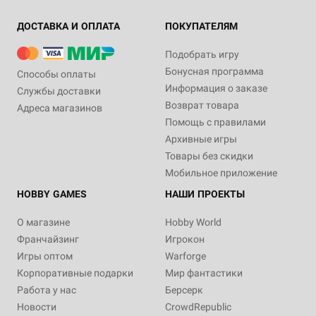
ДОСТАВКА И ОПЛАТА
ПОКУПАТЕЛЯМ
Подобрать игру
Бонусная программа
Способы оплаты
Информация о заказе
Службы доставки
Возврат товара
Адреса магазинов
Помощь с правилами
Архивные игры
Товары без скидки
Мобильное приложение
HOBBY GAMES
НАШИ ПРОЕКТЫ
О магазине
Hobby World
Франчайзинг
Игрокон
Игры оптом
Warforge
Корпоративные подарки
Мир фантастики
Работа у нас
Берсерк
Новости
CrowdRepublic