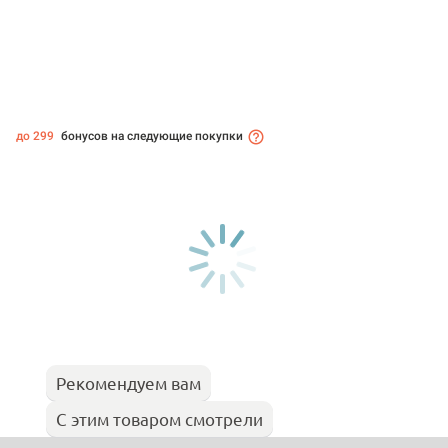
до 299
бонусов на следующие покупки
Рекомендуем вам
С этим товаром смотрели