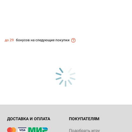
до 29
бонусов на следующие покупки
ДОСТАВКА И ОПЛАТА
ПОКУПАТЕЛЯМ
Подобрать игру