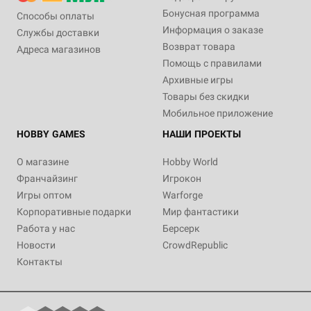
Бонусная программа
Способы оплаты
Информация о заказе
Службы доставки
Возврат товара
Адреса магазинов
Помощь с правилами
Архивные игры
Товары без скидки
Мобильное приложение
HOBBY GAMES
НАШИ ПРОЕКТЫ
О магазине
Hobby World
Франчайзинг
Игрокон
Игры оптом
Warforge
Корпоративные подарки
Мир фантастики
Работа у нас
Берсерк
Новости
CrowdRepublic
Контакты