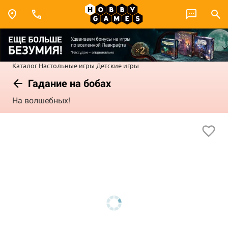
Каталог
Настольные игры
Детские игры
Гадание на бобах
На волшебных!