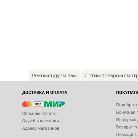
Рекомендуем вам
С этим товаром смот
ДОСТАВКА И ОПЛАТА
ПОКУПАТ
Подобрать
Бонусная 
Способы оплаты
Информаци
Службы доставки
Возврат т
Адреса магазинов
Помощь с