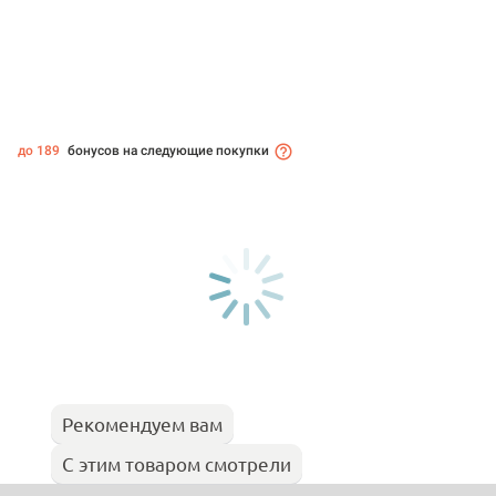
до 189
бонусов на следующие покупки
Рекомендуем вам
С этим товаром смотрели