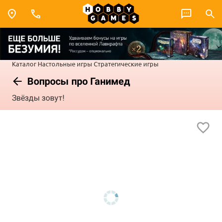
Каталог
Настольные игры
Стратегические игры
Вопросы про Ганимед
Звёзды зовут!