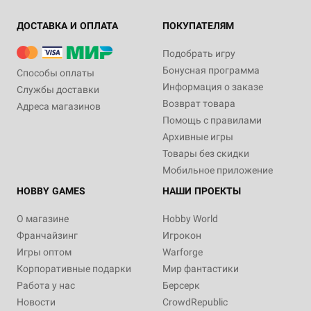
ДОСТАВКА И ОПЛАТА
ПОКУПАТЕЛЯМ
Подобрать игру
Бонусная программа
Способы оплаты
Информация о заказе
Службы доставки
Возврат товара
Адреса магазинов
Помощь с правилами
Архивные игры
Товары без скидки
Мобильное приложение
HOBBY GAMES
НАШИ ПРОЕКТЫ
О магазине
Hobby World
Франчайзинг
Игрокон
Игры оптом
Warforge
Корпоративные подарки
Мир фантастики
Работа у нас
Берсерк
Новости
CrowdRepublic