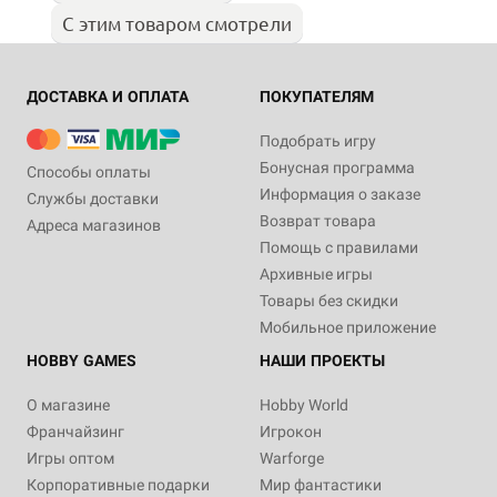
С этим товаром смотрели
ДОСТАВКА И ОПЛАТА
ПОКУПАТЕЛЯМ
Подобрать игру
Бонусная программа
Способы оплаты
Информация о заказе
Службы доставки
Возврат товара
Адреса магазинов
Помощь с правилами
Архивные игры
Товары без скидки
Мобильное приложение
HOBBY GAMES
НАШИ ПРОЕКТЫ
О магазине
Hobby World
Франчайзинг
Игрокон
Игры оптом
Warforge
Корпоративные подарки
Мир фантастики