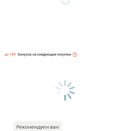
до 189
бонусов на следующие покупки
Рекомендуем вам