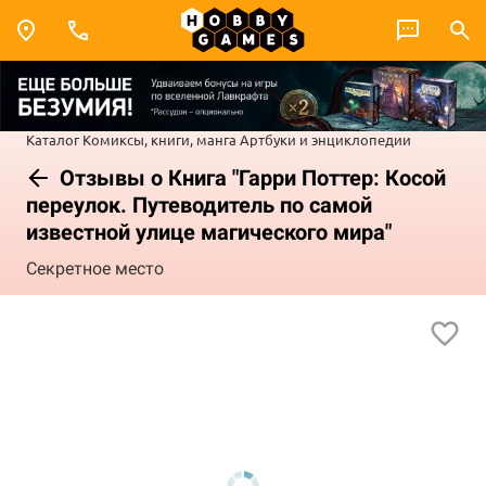
Каталог
Комиксы, книги, манга
Артбуки и энциклопедии
Отзывы о Книга "Гарри Поттер: Косой
переулок. Путеводитель по самой
известной улице магического мира"
Секретное место