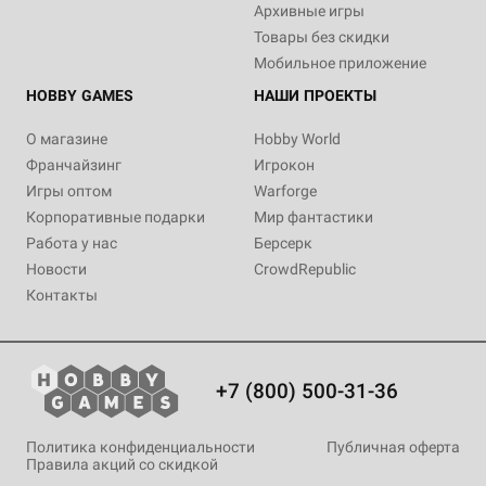
Архивные игры
Товары без скидки
Мобильное приложение
HOBBY GAMES
НАШИ ПРОЕКТЫ
О магазине
Hobby World
Франчайзинг
Игрокон
Игры оптом
Warforge
Корпоративные подарки
Мир фантастики
Работа у нас
Берсерк
Новости
CrowdRepublic
Контакты
+7 (800) 500-31-36
Политика конфиденциальности
Публичная оферта
Правила акций со скидкой