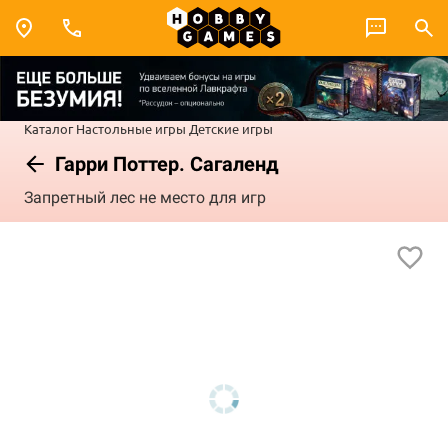
Каталог
Настольные игры
Детские игры
Гарри Поттер. Сагаленд
Запретный лес не место для игр