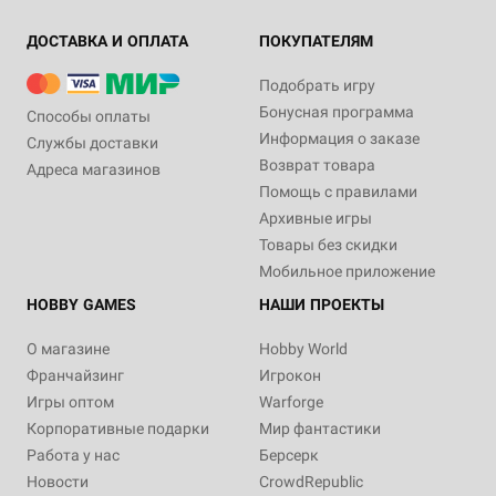
ДОСТАВКА И ОПЛАТА
ПОКУПАТЕЛЯМ
Подобрать игру
Бонусная программа
Способы оплаты
Информация о заказе
Службы доставки
Возврат товара
Адреса магазинов
Помощь с правилами
Архивные игры
Товары без скидки
Мобильное приложение
HOBBY GAMES
НАШИ ПРОЕКТЫ
О магазине
Hobby World
Франчайзинг
Игрокон
Игры оптом
Warforge
Корпоративные подарки
Мир фантастики
Работа у нас
Берсерк
Новости
CrowdRepublic