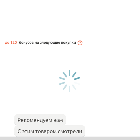
до 120
бонусов на следующие покупки
Рекомендуем вам
С этим товаром смотрели