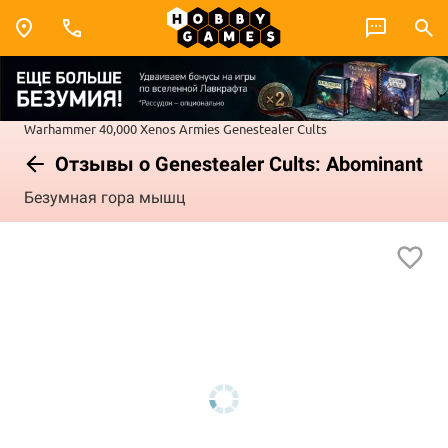
Warhammer 40,000
Xenos Armies
Genestealer Cults
Отзывы о Genestealer Cults: Abominant
Безумная гора мышц