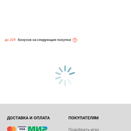
до 329
бонусов на следующие покупки
ДОСТАВКА И ОПЛАТА
ПОКУПАТЕЛЯМ
Подобрать игру