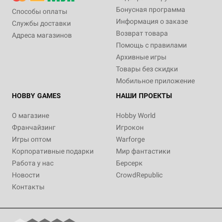
Бонусная программа
Способы оплаты
Информация о заказе
Службы доставки
Возврат товара
Адреса магазинов
Помощь с правилами
Архивные игры
Товары без скидки
Мобильное приложение
HOBBY GAMES
НАШИ ПРОЕКТЫ
О магазине
Hobby World
Франчайзинг
Игрокон
Игры оптом
Warforge
Корпоративные подарки
Мир фантастики
Работа у нас
Берсерк
Новости
CrowdRepublic
Контакты