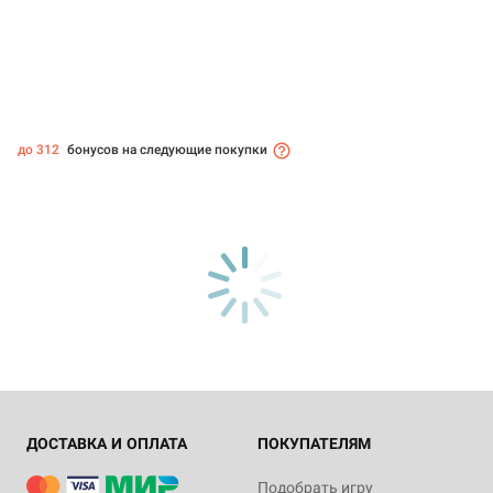
до 312
бонусов на следующие покупки
ДОСТАВКА И ОПЛАТА
ПОКУПАТЕЛЯМ
Подобрать игру