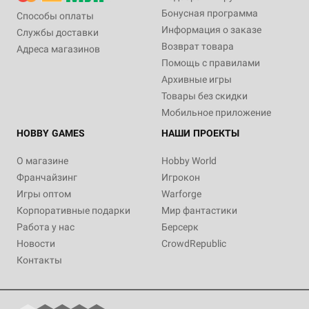
Бонусная программа
Способы оплаты
Информация о заказе
Службы доставки
Возврат товара
Адреса магазинов
Помощь с правилами
Архивные игры
Товары без скидки
Мобильное приложение
HOBBY GAMES
НАШИ ПРОЕКТЫ
О магазине
Hobby World
Франчайзинг
Игрокон
Игры оптом
Warforge
Корпоративные подарки
Мир фантастики
Работа у нас
Берсерк
Новости
CrowdRepublic
Контакты