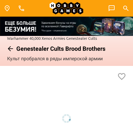
Warhammer 40,000
Xenos Armies
Genestealer Cults
Genestealer Cults Brood Brothers
Культ пробрался в ряды имперской армии